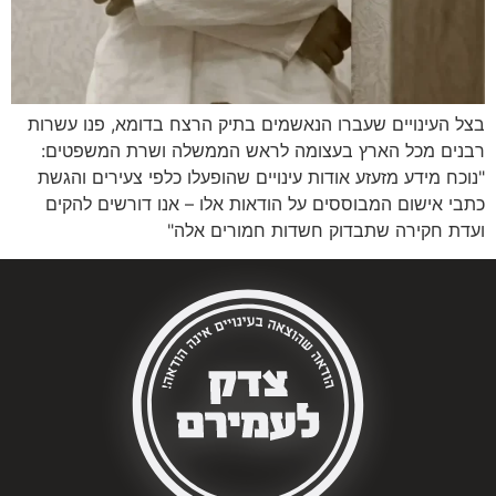
בצל העינויים שעברו הנאשמים בתיק הרצח בדומא, פנו עשרות
רבנים מכל הארץ בעצומה לראש הממשלה ושרת המשפטים:
"נוכח מידע מזעזע אודות עינויים שהופעלו כלפי צעירים והגשת
כתבי אישום המבוססים על הודאות אלו – אנו דורשים להקים
ועדת חקירה שתבדוק חשדות חמורים אלה"