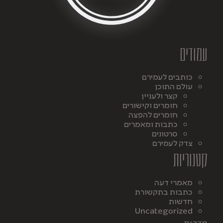
עמודים
כותבים לעמירם
עולם התוכן
קצר ולעניין
חומרים וקישורים
חומרים להפצה
כתבות ומאמרים
סרטונים
צדק לעמירם
קטגוריות
מאמרי דעה
כתבות בתקשורת
חדשות
Uncategorized