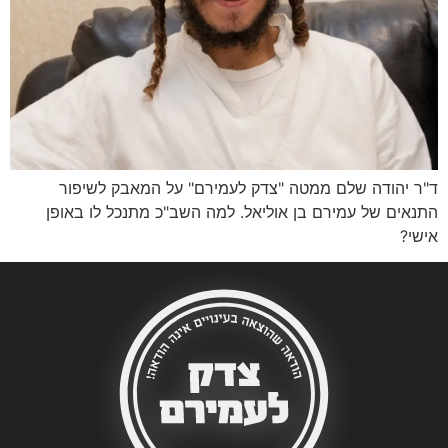
ד"ר יהודה שלם ממטה "צדק לעמירם" על המאבק לשיפור
התנאים של עמירם בן אוליאל. למה השב"כ מתנכל לו באופן
אישי?