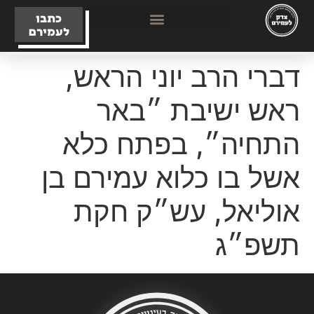
כתבו
לעמירם
דברי הרב יוני הראש,
ראש ישיבת ״באר
התחיה״, בפתח כלא
אשל בו כלוא עמירם בן
אוליאל, עש״ק חקת
תשפ״ג