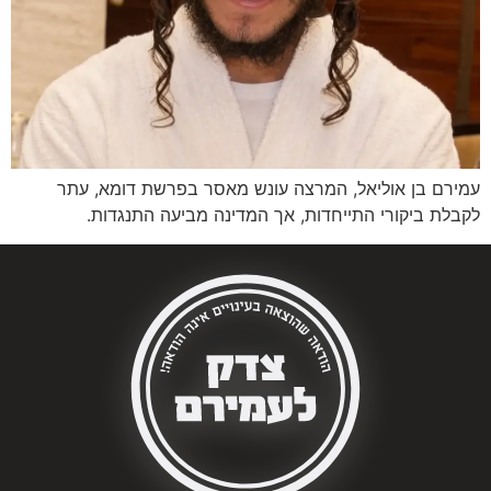
עמירם בן אוליאל, המרצה עונש מאסר בפרשת דומא, עתר
לקבלת ביקורי התייחדות, אך המדינה מביעה התנגדות.