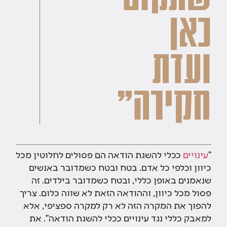
כאן
ועדת
חקירה"
"
עינויים
ככלי להשגת הודאה הם פסולים לחלוטין מכל
כיוון וכלפי כל אדם. בטח ובטח כשמדובר באנשים
שנאמנים באופן כללי, ובטח כשמדובר בילדים. זה
פסול מכל כיוון, וההודאה הזאת לא שווה כלום. צריך
להפוך את המקרה הזה לא רק למקרה ספציפי, אלא
למאבק כללי נגד עינויים ככלי להשגת הודאה". את